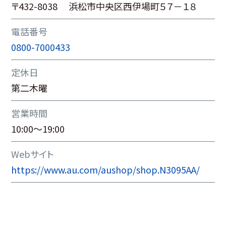
〒432-8038 浜松市中央区西伊場町５７－１８
電話番号
0800-7000433
定休日
第二木曜
営業時間
10:00～19:00
Webサイト
https://www.au.com/aushop/shop.N3095AA/