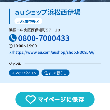
ａｕショップ浜松西伊場
浜松市中央区
浜松市中央区西伊場町５７－１８
0800-7000433
10:00～19:00
https://www.au.com/aushop/shop.N3095AA/
ジャンル
スマホ・パソコン
住まい・暮らし