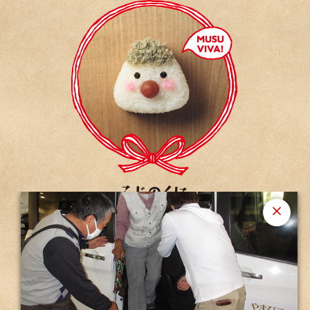
ホームに戻る