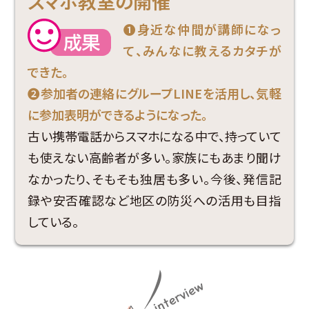
スマホ教室の開催
❶身近な仲間が講師になっ
て、みんなに教えるカタチが
できた。
❷参加者の連絡にグループLINEを活用し、気軽
に参加表明ができるようになった。
古い携帯電話からスマホになる中で、持っていて
も使えない高齢者が多い。家族にもあまり聞け
なかったり、そもそも独居も多い。今後、発信記
録や安否確認など地区の防災への活用も目指
している。