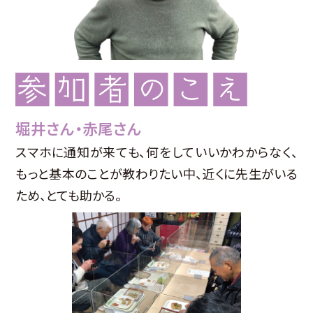
堀井さん・赤尾さん
スマホに通知が来ても、何をしていいかわからなく、
もっと基本のことが教わりたい中、近くに先生がいる
ため、とても助かる。