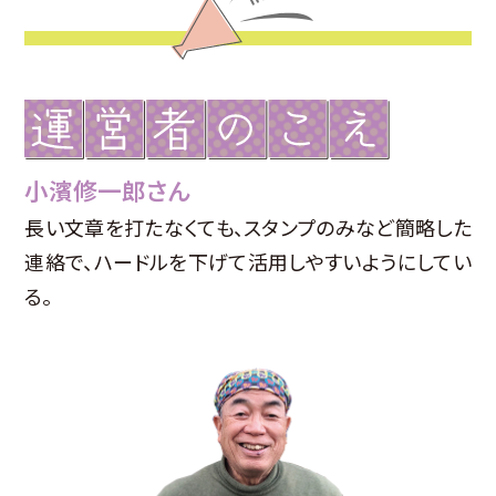
小濱修一郎さん
長い文章を打たなくても、スタンプのみなど簡略した
連絡で、ハードルを下げて活用しやすいようにしてい
る。