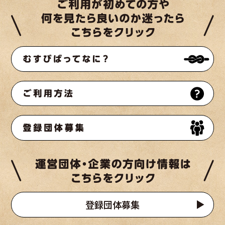
登録団体募集