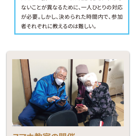
ないことが異なるために、一人ひとりの対応
が必要。しかし、決められた時間内で、参加
者それぞれに教えるのは難しい。