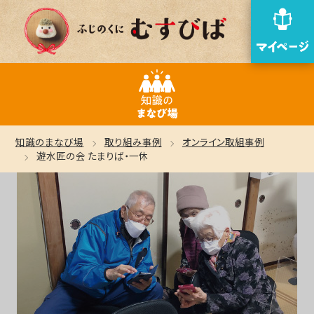
知識のまなび場
取り組み事例
オンライン取組事例
遊水匠の会 たまりば・一休