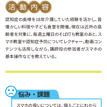
認知症の奥様を18年介護していた経験を活かし、昔
懐かしい料理や子ども食堂を開催。現在は近所の高
齢者を対象に、毎週土曜日のそば打ち教室のあと、ス
マホ教室や認知症予防についてレクチャー。動画コン
テンツも活用しながら、講師役の参加者がスマホの
基本操作などを教えている。
スマホの扱いについては、個人ごとにわから