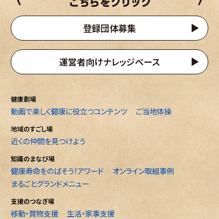
登録団体募集
運営者向けナレッジベース
健康劇場
動画で楽しく健康に役立つコンテンツ
ご当地体操
地域のすごし場
近くの仲間を見つけよう
知識のまなび場
健康寿命をのばそう！アワード
オンライン取組事例
まるごとグランドメニュー
支援のつなぎ場
移動・買物支援
生活・家事支援