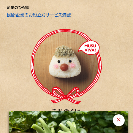
企業のひろ場
民間企業のお役立ちサービス満載