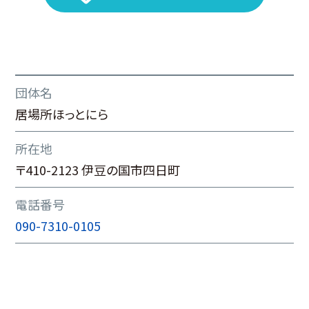
団体名
居場所ほっとにら
所在地
〒410-2123 伊豆の国市四日町
電話番号
090-7310-0105