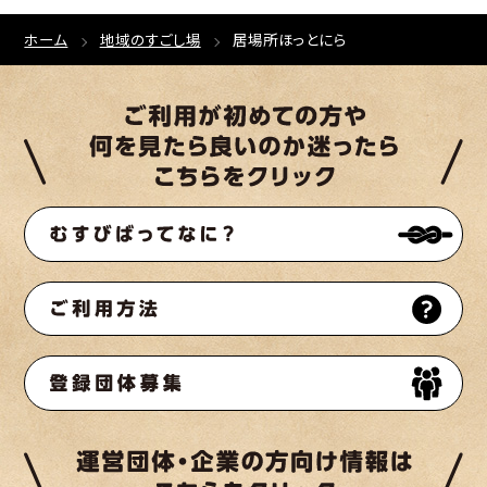
ホーム
地域のすごし場
居場所ほっとにら