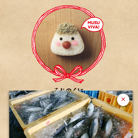
ホームに戻る