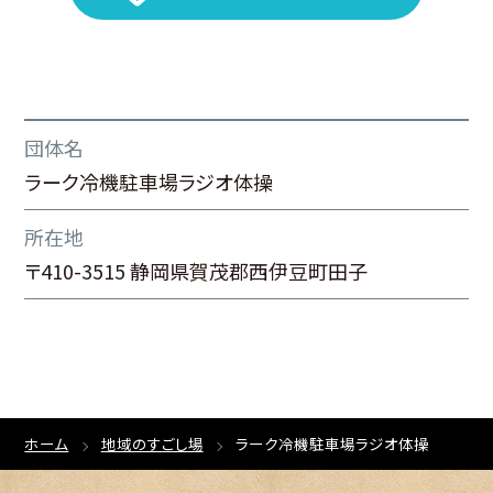
団体名
ラーク冷機駐車場ラジオ体操
所在地
〒410-3515 静岡県賀茂郡西伊豆町田子
ホーム
地域のすごし場
ラーク冷機駐車場ラジオ体操