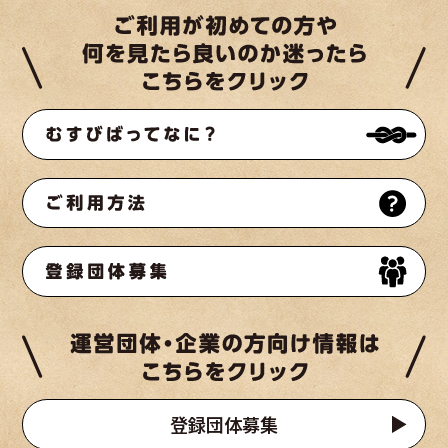
登録団体募集