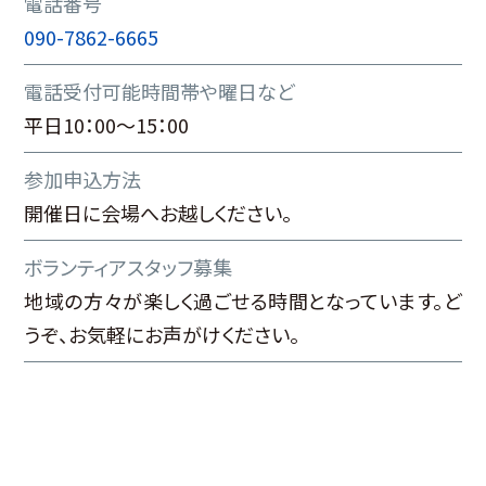
電話番号
090-7862-6665
電話受付可能時間帯や曜日など
平日10：00～15：00
参加申込方法
開催日に会場へお越しください。
ボランティアスタッフ募集
地域の方々が楽しく過ごせる時間となっています。ど
うぞ、お気軽にお声がけください。