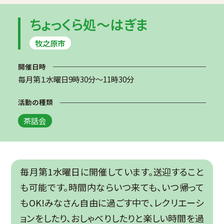
ちょっくら処～はぎま
牧之原市
開催日時
毎月第１水曜日9時30分～11時30分
活動の種類
茶話会
毎月第1水曜日に開催しています。送迎すること
も可能です。時間内ならいつ来ても、いつ帰って
もOK!みなさん自由に過ごす中で、レクリエーシ
ョンをしたり、おしゃべりしたりと楽しい時間を過