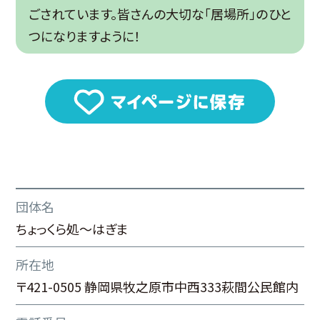
ごされています。皆さんの大切な「居場所」のひと
つになりますように！
団体名
ちょっくら処～はぎま
所在地
〒421-0505 静岡県牧之原市中西333萩間公民館内