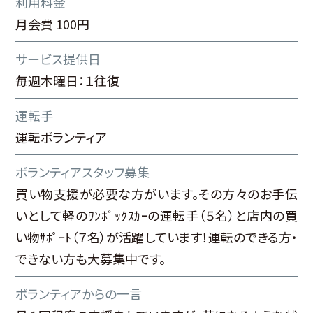
利用料金
月会費 100円
サービス提供日
毎週木曜日：１往復
運転手
運転ボランティア
ボランティアスタッフ募集
買い物支援が必要な方がいます。その方々のお手伝
いとして軽のﾜﾝﾎﾞｯｸｽｶｰの運転手（５名）と店内の買
い物ｻﾎﾟｰﾄ（７名）が活躍しています！運転のできる方・
できない方も大募集中です。
ボランティアからの一言