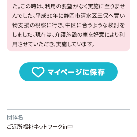
た。この時は、利用の要望がなく実施に至りませ
んでした。平成30年に静岡市清水区三保へ買い
物支援の視察に行き、中区に合うような検討を
しました。現在は、介護施設の車を好意により利
用させていただき、実施しています。
団体名
ご近所福祉ネットワークin中