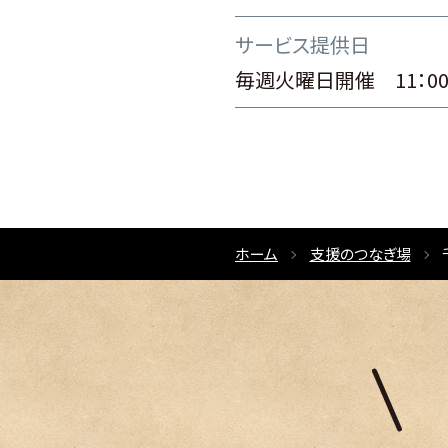
サービス提供日
毎週火曜日開催 11：00～
ホーム
支援のつなぎ場