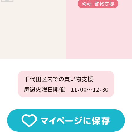
移動・買物支援
千代田区内での買い物支援
毎週火曜日開催 11：00～12：30