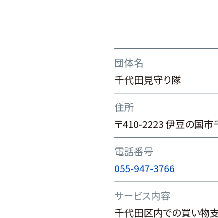
団体名
千代田見守り隊
住所
〒410-2223 伊豆の国
電話番号
055-947-3766
サービス内容
千代田区内での買い物