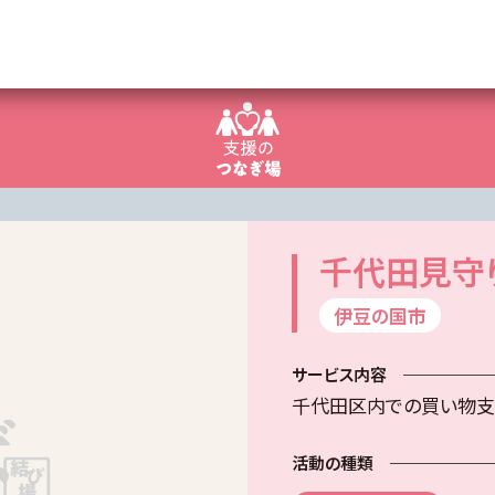
千代田見守
伊豆の国市
サービス内容
千代田区内での買い物
活動の種類