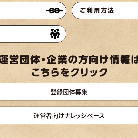
登録団体募集
運営者向けナレッジベース