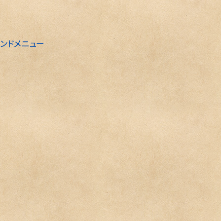
ンドメニュー